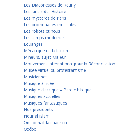
Les Diaconesses de Reuilly
Les lundis de l’Histoire
Les mystères de Paris
Les promenades musicales
Les robots et nous
Les temps modernes
Louanges
Mécanique de la lecture
Mineurs, sujet Majeur
Mouvement International pour la Réconciliation
Musée virtuel du protestantisme
Musiciennes
Musique à l’idée
Musique classique – Parole biblique
Musiques actuelles
Musiques fantastiques
Nos présidents
Nour al Islam
On connaît la chanson
Oxébo