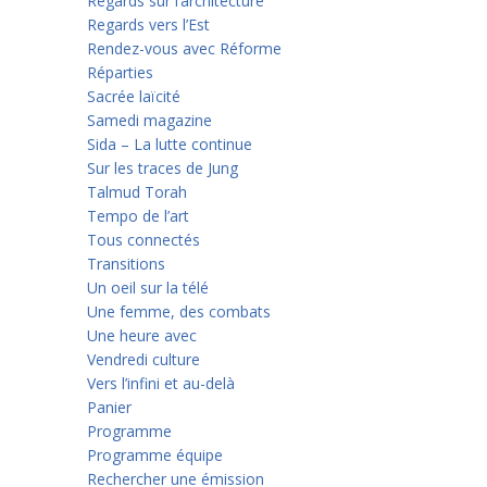
Regards sur l’architecture
Regards vers l’Est
Rendez-vous avec Réforme
Réparties
Sacrée laïcité
Samedi magazine
Sida – La lutte continue
Sur les traces de Jung
Talmud Torah
Tempo de l’art
Tous connectés
Transitions
Un oeil sur la télé
Une femme, des combats
Une heure avec
Vendredi culture
Vers l’infini et au-delà
Panier
Programme
Programme équipe
Rechercher une émission