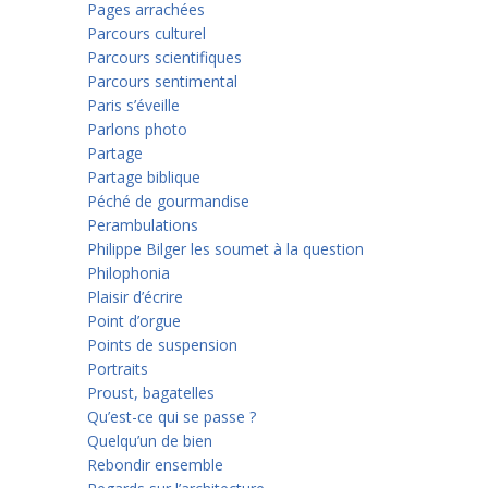
Pages arrachées
Parcours culturel
Parcours scientifiques
Parcours sentimental
Paris s’éveille
Parlons photo
Partage
Partage biblique
Péché de gourmandise
Perambulations
Philippe Bilger les soumet à la question
Philophonia
Plaisir d’écrire
Point d’orgue
Points de suspension
Portraits
Proust, bagatelles
Qu’est-ce qui se passe ?
Quelqu’un de bien
Rebondir ensemble