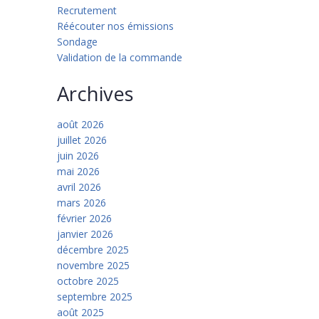
Recrutement
Réécouter nos émissions
Sondage
Validation de la commande
Archives
août 2026
juillet 2026
juin 2026
mai 2026
avril 2026
mars 2026
février 2026
janvier 2026
décembre 2025
novembre 2025
octobre 2025
septembre 2025
août 2025