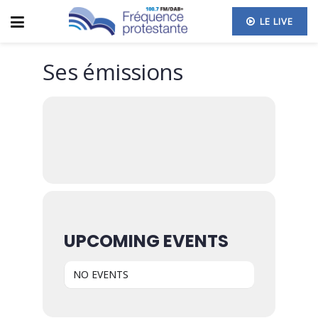
LE LIVE
Ses émissions
UPCOMING EVENTS
NO EVENTS