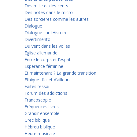
Des mille et des cents
Des notes dans le micro
Des sorcières comme les autres
Dialogue
Dialogue sur l’Histoire
Divertimento
Du vent dans les voiles
Eglise allemande
Entre le corps et l’esprit
Espérance féminine
Et maintenant ? La grande transition
Éthique d’ici et d’ailleurs
Faites l’essai
Forum des addictions
Francoscopie
Fréquences livres
Grandir ensemble
Grec biblique
Hébreu biblique
Heure musicale