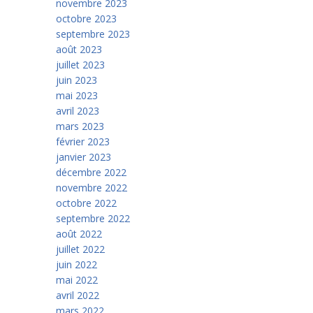
novembre 2023
octobre 2023
septembre 2023
août 2023
juillet 2023
juin 2023
mai 2023
avril 2023
mars 2023
février 2023
janvier 2023
décembre 2022
novembre 2022
octobre 2022
septembre 2022
août 2022
juillet 2022
juin 2022
mai 2022
avril 2022
mars 2022