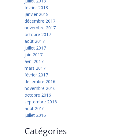
juillet 2018
février 2018
janvier 2018
décembre 2017
novembre 2017
octobre 2017
août 2017
juillet 2017
juin 2017
avril 2017
mars 2017
février 2017
décembre 2016
novembre 2016
octobre 2016
septembre 2016
août 2016
juillet 2016
Catégories