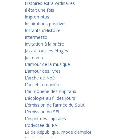
Histoires extra-ordinaires
Il était une fois
Impromptus
Inspirations positives
Instants d’Histoire
Intermezzo
Invitation à la prière
Jazz à tous les étages
Juste éco
L’amour de la musique
L’amour des livres
L’arche de Noé
L’art et la manière
L’aumônerie des hôpitaux
L’écologie au fil des jours
L’émission de l’armée du Salut
L’émission du SEL
L’esprit des capitales
L’odyssée du PAF
La 5e République, mode d’emploi