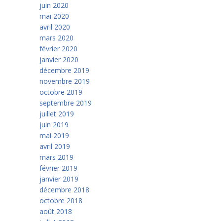
juin 2020
mai 2020
avril 2020
mars 2020
février 2020
janvier 2020
décembre 2019
novembre 2019
octobre 2019
septembre 2019
juillet 2019
juin 2019
mai 2019
avril 2019
mars 2019
février 2019
janvier 2019
décembre 2018
octobre 2018
août 2018