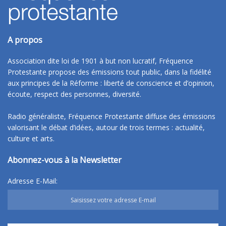
A propos
Association dite loi de 1901 à but non lucratif, Fréquence
Protestante propose des émissions tout public, dans la fidélité
aux principes de la Réforme : liberté de conscience et d’opinion,
écoute, respect des personnes, diversité.
Radio généraliste, Fréquence Protestante diffuse des émissions
valorisant le débat d’idées, autour de trois termes : actualité,
culture et arts.
Abonnez-vous à la Newsletter
Adresse E-Mail: