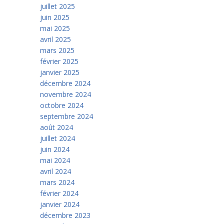
juillet 2025
juin 2025
mai 2025
avril 2025
mars 2025
février 2025
janvier 2025
décembre 2024
novembre 2024
octobre 2024
septembre 2024
août 2024
juillet 2024
juin 2024
mai 2024
avril 2024
mars 2024
février 2024
janvier 2024
décembre 2023