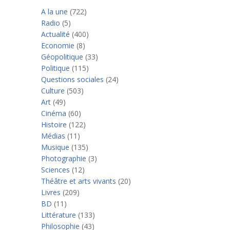
A la une
(722)
Radio
(5)
Actualité
(400)
Economie
(8)
Géopolitique
(33)
Politique
(115)
Questions sociales
(24)
Culture
(503)
Art
(49)
Cinéma
(60)
Histoire
(122)
Médias
(11)
Musique
(135)
Photographie
(3)
Sciences
(12)
Théâtre et arts vivants
(20)
Livres
(209)
BD
(11)
Littérature
(133)
Philosophie
(43)