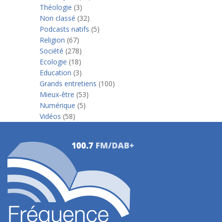
Théologie
(3)
Non classé
(32)
Podcasts natifs
(5)
Religion
(67)
Société
(278)
Ecologie
(18)
Education
(3)
Grands entretiens
(100)
Mieux-être
(53)
Numérique
(5)
Vidéos
(58)