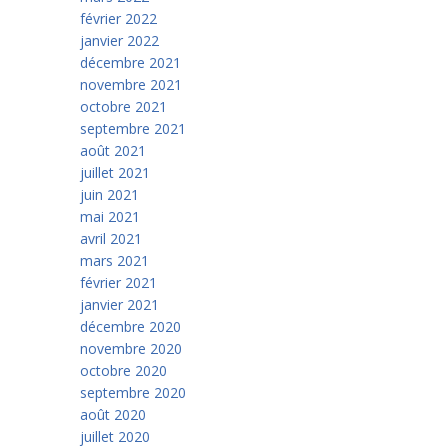
février 2022
janvier 2022
décembre 2021
novembre 2021
octobre 2021
septembre 2021
août 2021
juillet 2021
juin 2021
mai 2021
avril 2021
mars 2021
février 2021
janvier 2021
décembre 2020
novembre 2020
octobre 2020
septembre 2020
août 2020
juillet 2020