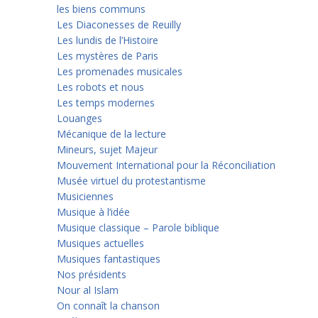
les biens communs
Les Diaconesses de Reuilly
Les lundis de l’Histoire
Les mystères de Paris
Les promenades musicales
Les robots et nous
Les temps modernes
Louanges
Mécanique de la lecture
Mineurs, sujet Majeur
Mouvement International pour la Réconciliation
Musée virtuel du protestantisme
Musiciennes
Musique à l’idée
Musique classique – Parole biblique
Musiques actuelles
Musiques fantastiques
Nos présidents
Nour al Islam
On connaît la chanson