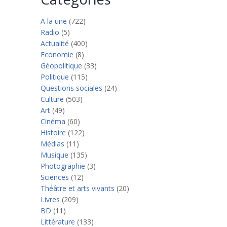
A la une
(722)
Radio
(5)
Actualité
(400)
Economie
(8)
Géopolitique
(33)
Politique
(115)
Questions sociales
(24)
Culture
(503)
Art
(49)
Cinéma
(60)
Histoire
(122)
Médias
(11)
Musique
(135)
Photographie
(3)
Sciences
(12)
Théâtre et arts vivants
(20)
Livres
(209)
BD
(11)
Littérature
(133)