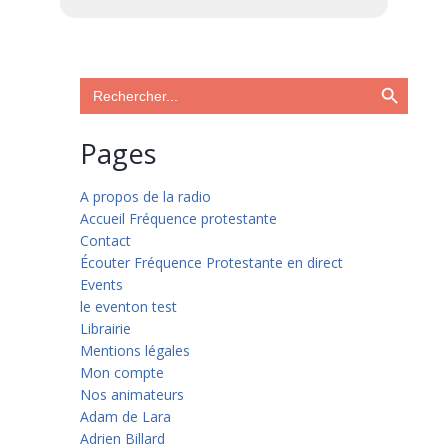
Search Button
Search
for:
Pages
A propos de la radio
Accueil Fréquence protestante
Contact
Écouter Fréquence Protestante en direct
Events
le eventon test
Librairie
Mentions légales
Mon compte
Nos animateurs
Adam de Lara
Adrien Billard