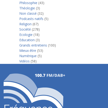
Philosophie
(43)
Théologie
(3)
Non classé
(32)
Podcasts natifs
(5)
Religion
(67)
Société
(278)
Ecologie
(18)
Education
(3)
Grands entretiens
(100)
Mieux-être
(53)
Numérique
(5)
Vidéos
(58)