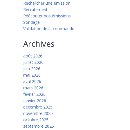
Rechercher une émission
Recrutement
Réécouter nos émissions
Sondage
Validation de la commande
Archives
août 2026
juillet 2026
juin 2026
mai 2026
avril 2026
mars 2026
février 2026
janvier 2026
décembre 2025
novembre 2025
octobre 2025
septembre 2025