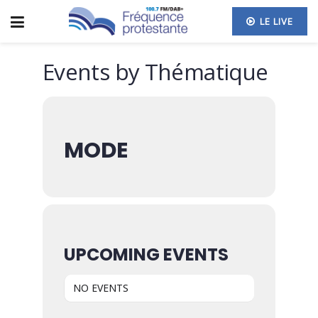
LE LIVE
Events by Thématique
MODE
UPCOMING EVENTS
NO EVENTS