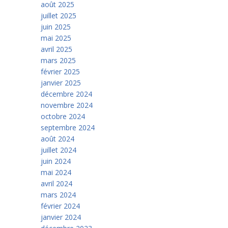
août 2025
juillet 2025
juin 2025
mai 2025
avril 2025
mars 2025
février 2025
janvier 2025
décembre 2024
novembre 2024
octobre 2024
septembre 2024
août 2024
juillet 2024
juin 2024
mai 2024
avril 2024
mars 2024
février 2024
janvier 2024