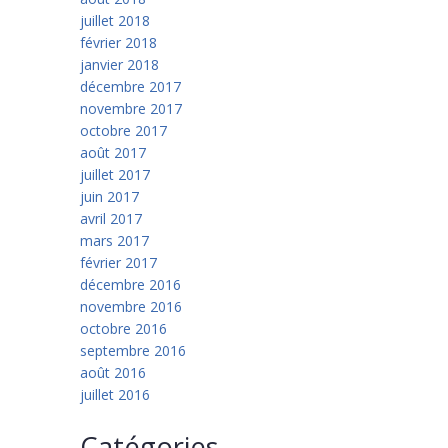
juillet 2018
février 2018
janvier 2018
décembre 2017
novembre 2017
octobre 2017
août 2017
juillet 2017
juin 2017
avril 2017
mars 2017
février 2017
décembre 2016
novembre 2016
octobre 2016
septembre 2016
août 2016
juillet 2016
Catégories