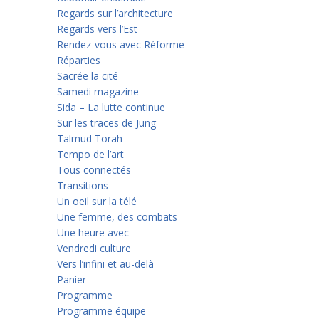
Regards sur l’architecture
Regards vers l’Est
Rendez-vous avec Réforme
Réparties
Sacrée laïcité
Samedi magazine
Sida – La lutte continue
Sur les traces de Jung
Talmud Torah
Tempo de l’art
Tous connectés
Transitions
Un oeil sur la télé
Une femme, des combats
Une heure avec
Vendredi culture
Vers l’infini et au-delà
Panier
Programme
Programme équipe