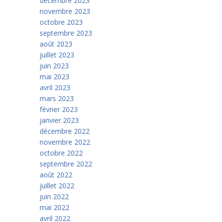
décembre 2023
novembre 2023
octobre 2023
septembre 2023
août 2023
juillet 2023
juin 2023
mai 2023
avril 2023
mars 2023
février 2023
janvier 2023
décembre 2022
novembre 2022
octobre 2022
septembre 2022
août 2022
juillet 2022
juin 2022
mai 2022
avril 2022