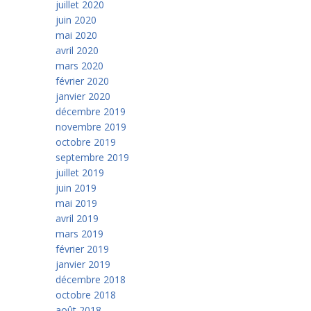
juillet 2020
juin 2020
mai 2020
avril 2020
mars 2020
février 2020
janvier 2020
décembre 2019
novembre 2019
octobre 2019
septembre 2019
juillet 2019
juin 2019
mai 2019
avril 2019
mars 2019
février 2019
janvier 2019
décembre 2018
octobre 2018
août 2018