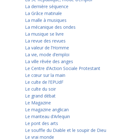
La dernière séquence
La Grâce matinale
La malle à musiques
La mécanique des ondes
La musique se livre
La revue des revues
La valeur de l’Homme
La vie, mode d’emploi
La ville rêvée des anges
Le Centre d’Action Sociale Protestant
Le cœur sur la main
Le culte de l’EPUdF
Le culte du soir
Le grand débat
Le Magazine
Le magazine anglican
Le manteau d’Arlequin
Le pont des arts
Le souffle du Diable et le soupir de Dieu
Le vrai monde