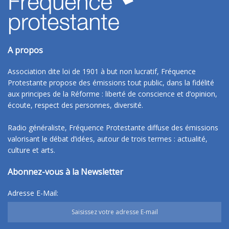
A propos
Association dite loi de 1901 à but non lucratif, Fréquence
Protestante propose des émissions tout public, dans la fidélité
aux principes de la Réforme : liberté de conscience et d’opinion,
écoute, respect des personnes, diversité.
Radio généraliste, Fréquence Protestante diffuse des émissions
valorisant le débat d’idées, autour de trois termes : actualité,
culture et arts.
Abonnez-vous à la Newsletter
Adresse E-Mail: