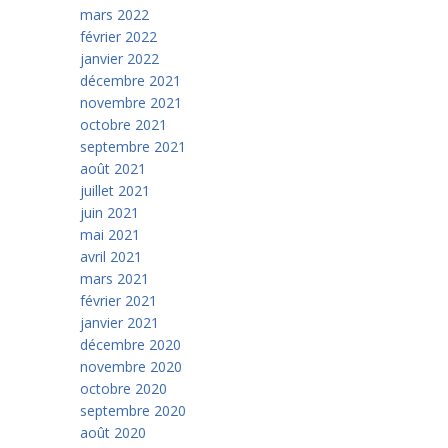
mars 2022
février 2022
janvier 2022
décembre 2021
novembre 2021
octobre 2021
septembre 2021
août 2021
juillet 2021
juin 2021
mai 2021
avril 2021
mars 2021
février 2021
janvier 2021
décembre 2020
novembre 2020
octobre 2020
septembre 2020
août 2020