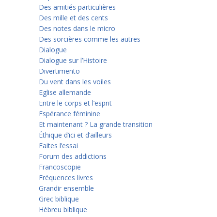
Des amitiés particulières
Des mille et des cents
Des notes dans le micro
Des sorcières comme les autres
Dialogue
Dialogue sur l’Histoire
Divertimento
Du vent dans les voiles
Eglise allemande
Entre le corps et l’esprit
Espérance féminine
Et maintenant ? La grande transition
Éthique d’ici et d’ailleurs
Faites l’essai
Forum des addictions
Francoscopie
Fréquences livres
Grandir ensemble
Grec biblique
Hébreu biblique