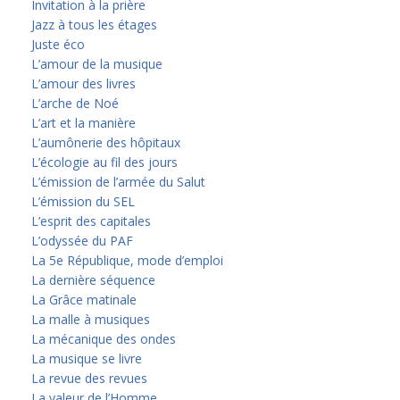
Invitation à la prière
Jazz à tous les étages
Juste éco
L’amour de la musique
L’amour des livres
L’arche de Noé
L’art et la manière
L’aumônerie des hôpitaux
L’écologie au fil des jours
L’émission de l’armée du Salut
L’émission du SEL
L’esprit des capitales
L’odyssée du PAF
La 5e République, mode d’emploi
La dernière séquence
La Grâce matinale
La malle à musiques
La mécanique des ondes
La musique se livre
La revue des revues
La valeur de l’Homme