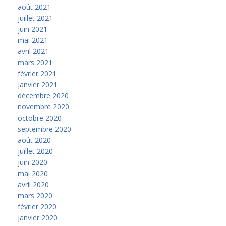
août 2021
juillet 2021
juin 2021
mai 2021
avril 2021
mars 2021
février 2021
janvier 2021
décembre 2020
novembre 2020
octobre 2020
septembre 2020
août 2020
juillet 2020
juin 2020
mai 2020
avril 2020
mars 2020
février 2020
janvier 2020