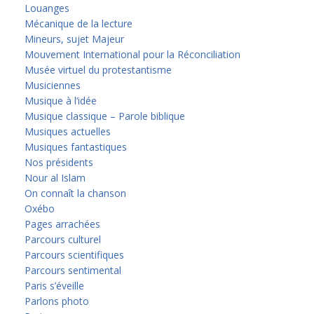
Louanges
Mécanique de la lecture
Mineurs, sujet Majeur
Mouvement International pour la Réconciliation
Musée virtuel du protestantisme
Musiciennes
Musique à l’idée
Musique classique – Parole biblique
Musiques actuelles
Musiques fantastiques
Nos présidents
Nour al Islam
On connaît la chanson
Oxébo
Pages arrachées
Parcours culturel
Parcours scientifiques
Parcours sentimental
Paris s’éveille
Parlons photo