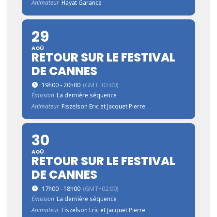
Animateur
Hayat Garance
29
AOÛ
RETOUR SUR LE FESTIVAL
DE CANNES
19h00 - 20h00
(GMT+02:00)
Émission
La dernière séquence
Animateur
Fiszelson Eric et Jacquet Pierre
30
AOÛ
RETOUR SUR LE FESTIVAL
DE CANNES
17h00 - 18h00
(GMT+02:00)
Émission
La dernière séquence
Animateur
Fiszelson Eric et Jacquet Pierre