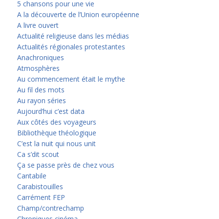
5 chansons pour une vie
A la découverte de l’Union européenne
A livre ouvert
Actualité religieuse dans les médias
Actualités régionales protestantes
Anachroniques
Atmosphères
Au commencement était le mythe
Au fil des mots
Au rayon séries
Aujourd’hui c’est data
Aux côtés des voyageurs
Bibliothèque théologique
C’est la nuit qui nous unit
Ca s’dit scout
Ça se passe près de chez vous
Cantabile
Carabistouilles
Carrément FEP
Champ/contrechamp
Chroniques cinéma