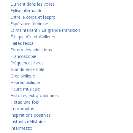
Du vent dans les voiles
Eglise allemande
Entre le corps et l’esprit
Espérance féminine
Et maintenant ? La grande transition
Éthique d’ici et d’ailleurs
Faites l’essai
Forum des addictions
Francoscopie
Fréquences livres
Grandir ensemble
Grec biblique
Hébreu biblique
Heure musicale
Histoires extra-ordinaires
Il était une fois
Impromptus
Inspirations positives
Instants d’Histoire
Intermezzo