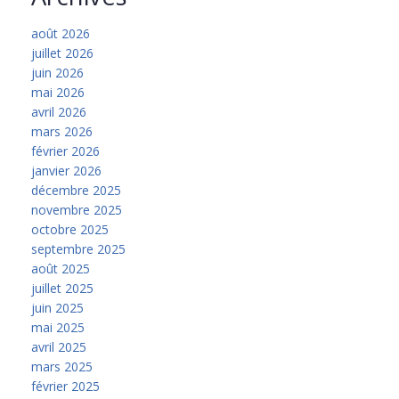
août 2026
juillet 2026
juin 2026
mai 2026
avril 2026
mars 2026
février 2026
janvier 2026
décembre 2025
novembre 2025
octobre 2025
septembre 2025
août 2025
juillet 2025
juin 2025
mai 2025
avril 2025
mars 2025
février 2025