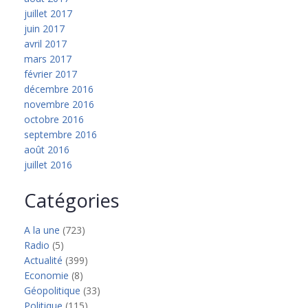
juillet 2017
juin 2017
avril 2017
mars 2017
février 2017
décembre 2016
novembre 2016
octobre 2016
septembre 2016
août 2016
juillet 2016
Catégories
A la une
(723)
Radio
(5)
Actualité
(399)
Economie
(8)
Géopolitique
(33)
Politique
(115)