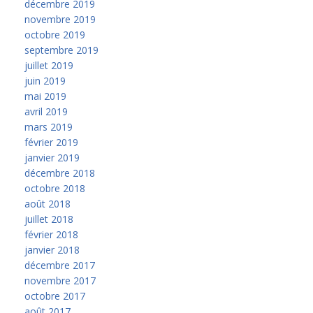
décembre 2019
novembre 2019
octobre 2019
septembre 2019
juillet 2019
juin 2019
mai 2019
avril 2019
mars 2019
février 2019
janvier 2019
décembre 2018
octobre 2018
août 2018
juillet 2018
février 2018
janvier 2018
décembre 2017
novembre 2017
octobre 2017
août 2017