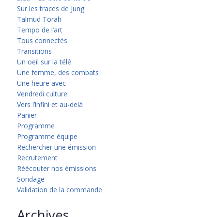
Sur les traces de Jung
Talmud Torah
Tempo de l’art
Tous connectés
Transitions
Un oeil sur la télé
Une femme, des combats
Une heure avec
Vendredi culture
Vers l’infini et au-delà
Panier
Programme
Programme équipe
Rechercher une émission
Recrutement
Réécouter nos émissions
Sondage
Validation de la commande
Archives