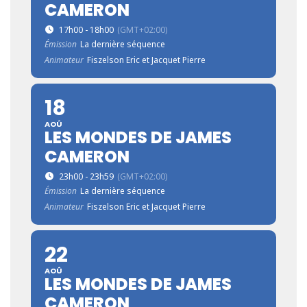
CAMERON
17h00 - 18h00
(GMT+02:00)
Émission
La dernière séquence
Animateur
Fiszelson Eric et Jacquet Pierre
18
AOÛ
LES MONDES DE JAMES
CAMERON
23h00 - 23h59
(GMT+02:00)
Émission
La dernière séquence
Animateur
Fiszelson Eric et Jacquet Pierre
22
AOÛ
LES MONDES DE JAMES
CAMERON