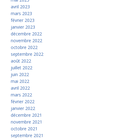
avril 2023
mars 2023
février 2023
janvier 2023
décembre 2022
novembre 2022
octobre 2022
septembre 2022
août 2022
juillet 2022
juin 2022
mai 2022
avril 2022
mars 2022
février 2022
janvier 2022
décembre 2021
novembre 2021
octobre 2021
septembre 2021