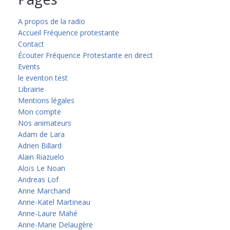
A propos de la radio
Accueil Fréquence protestante
Contact
Écouter Fréquence Protestante en direct
Events
le eventon test
Librairie
Mentions légales
Mon compte
Nos animateurs
Adam de Lara
Adrien Billard
Alain Riazuelo
Aloïs Le Noan
Andreas Lof
Anne Marchand
Anne-Katel Martineau
Anne-Laure Mahé
Anne-Marie Delaugère