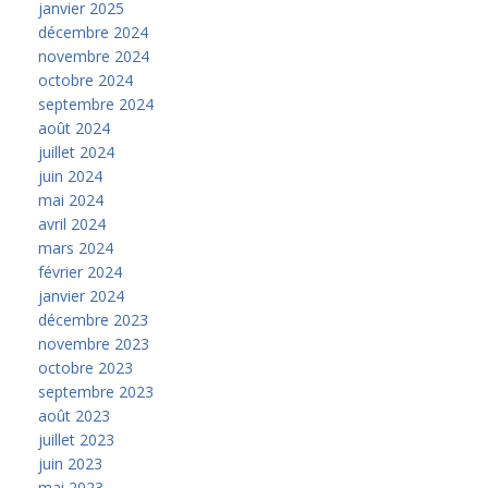
janvier 2025
décembre 2024
novembre 2024
octobre 2024
septembre 2024
août 2024
juillet 2024
juin 2024
mai 2024
avril 2024
mars 2024
février 2024
janvier 2024
décembre 2023
novembre 2023
octobre 2023
septembre 2023
août 2023
juillet 2023
juin 2023
mai 2023