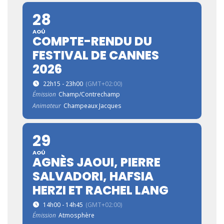
28
AOÛ
COMPTE-RENDU DU
FESTIVAL DE CANNES
2026
22h15 - 23h00
(GMT+02:00)
Émission
Champ/Contrechamp
Animateur
Champeaux Jacques
29
AOÛ
AGNÈS JAOUI, PIERRE
SALVADORI, HAFSIA
HERZI ET RACHEL LANG
14h00 - 14h45
(GMT+02:00)
Émission
Atmosphère