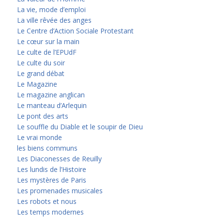
La vie, mode d’emploi
La ville rêvée des anges
Le Centre d’Action Sociale Protestant
Le cœur sur la main
Le culte de l’EPUdF
Le culte du soir
Le grand débat
Le Magazine
Le magazine anglican
Le manteau d’Arlequin
Le pont des arts
Le souffle du Diable et le soupir de Dieu
Le vrai monde
les biens communs
Les Diaconesses de Reuilly
Les lundis de l’Histoire
Les mystères de Paris
Les promenades musicales
Les robots et nous
Les temps modernes