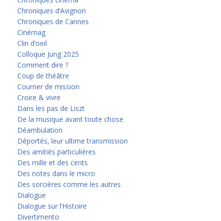
Chroniques d’Avignon
Chroniques de Cannes
Cinémag
Clin d’oeil
Colloque Jung 2025
Comment dire ?
Coup de théâtre
Courrier de mission
Croire & vivre
Dans les pas de Liszt
De la musique avant toute chose
Déambulation
Déportés, leur ultime transmission
Des amitiés particulières
Des mille et des cents
Des notes dans le micro
Des sorcières comme les autres
Dialogue
Dialogue sur l’Histoire
Divertimento