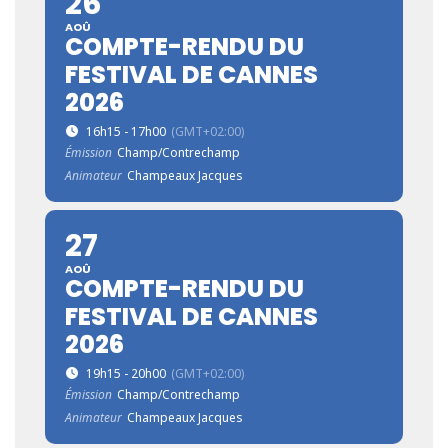
26
AOÛ
COMPTE-RENDU DU
FESTIVAL DE CANNES
2026
16h15 - 17h00
(GMT+02:00)
Émission
Champ/Contrechamp
Animateur
Champeaux Jacques
27
AOÛ
COMPTE-RENDU DU
FESTIVAL DE CANNES
2026
19h15 - 20h00
(GMT+02:00)
Émission
Champ/Contrechamp
Animateur
Champeaux Jacques